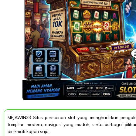
MEJAWIN33 Situs permainan slot yang menghadirkan peng
tampilan modern, navigasi yang mudah, serta berbagai pilih
dinikmati kapan saja.