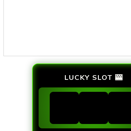
LUCKY SLOT 🎰