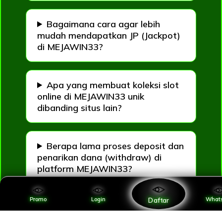
Bagaimana cara agar lebih
mudah mendapatkan JP (Jackpot)
di MEJAWIN33?
Apa yang membuat koleksi slot
online di MEJAWIN33 unik
dibanding situs lain?
Berapa lama proses deposit dan
penarikan dana (withdraw) di
platform MEJAWIN33?
Promo
Login
What
Daftar
Apakah tersedia layanan
bantuan jika saya mengalami