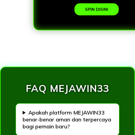
SPIN DISINI
Loading...
FAQ MEJAWIN33
Apakah platform MEJAWIN33
benar-benar aman dan terpercaya
bagi pemain baru?