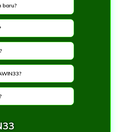
 baru?
?
?
JAWIN33?
?
N33