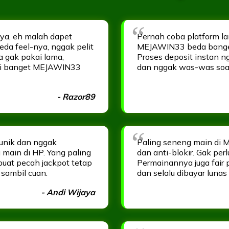
nya, eh malah dapet
Pernah coba platform lai
eda feel-nya, nggak pelit
MEJAWIN33 beda banget
 gak pakai lama,
Proses deposit instan n
si banget MEJAWIN33
dan nggak was-was soal
- Razor89
-unik dan nggak
Paling seneng main di M
 main di HP. Yang paling
dan anti-blokir. Gak per
 buat pecah jackpot tetap
Permainannya juga fair p
 sambil cuan.
dan selalu dibayar luna
- Andi Wijaya