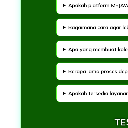
Apakah platform MEJAW
Bagaimana cara agar le
Apa yang membuat koleks
Berapa lama proses dep
Apakah tersedia layanan
TE