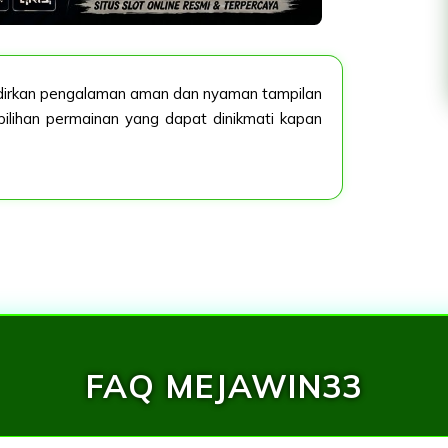
dirkan pengalaman aman dan nyaman tampilan
pilihan permainan yang dapat dinikmati kapan
FAQ MEJAWIN33