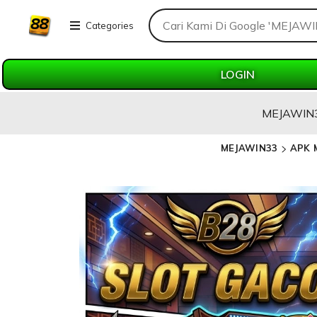
Skip
Search
logo
to
Categories
for
MEJAWIN33
Content
items
or
shops
LOGIN
MEJAWIN
MEJAWIN33
APK 