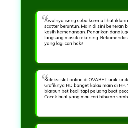
Awalnya iseng coba karena lihat iklan
scatter beruntun. Main di sini beneran b
kasih kemenangan. Penarikan dana juga
langsung masuk rekening. Rekomendas
yang lagi cari hoki!
Koleksi slot online di OVABET unik-un
Grafiknya HD banget kalau main di HP. 
biarpun bet kecil tapi peluang buat pec
Cocok buat yang mau cari hiburan sambi