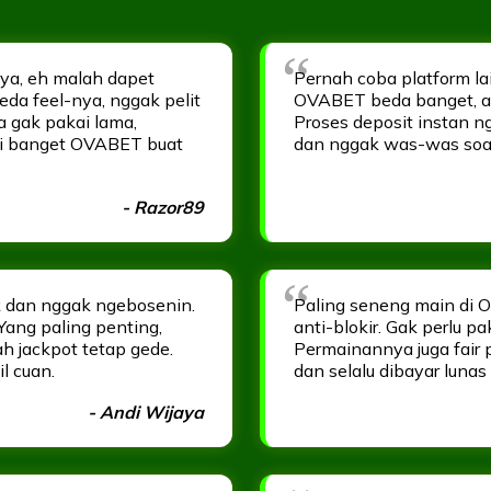
nya, eh malah dapet
Pernah coba platform lai
eda feel-nya, nggak pelit
OVABET beda banget, a
 gak pakai lama,
Proses deposit instan n
i banget OVABET buat
dan nggak was-was soal
- Razor89
ik dan nggak ngebosenin.
Paling seneng main di O
Yang paling penting,
anti-blokir. Gak perlu pa
ah jackpot tetap gede.
Permainannya juga fair p
l cuan.
dan selalu dibayar luna
- Andi Wijaya